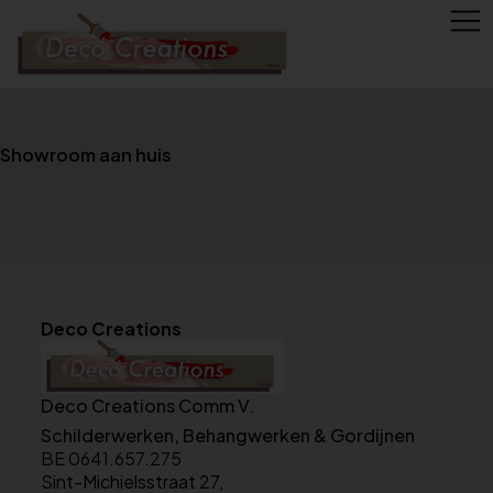
Showroom aan huis
Deco Creations
Deco Creations Comm V.
Schilderwerken, Behangwerken & Gordijnen
BE 0641.657.275
Sint-Michielsstraat 27,