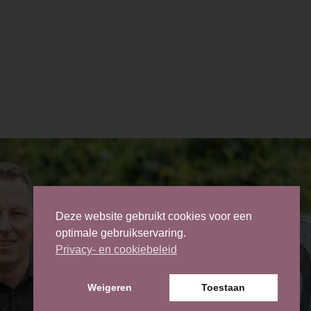
Deze website gebruikt cookies voor een
optimale gebruikservaring.
Privacy- en cookiebeleid
Weigeren
Toestaan