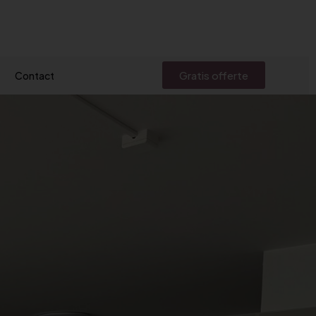
Gratis offerte
Contact