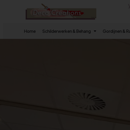
Home
Schilderwerken & Behang
Gordijnen & 