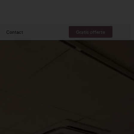
Gratis offerte
Contact